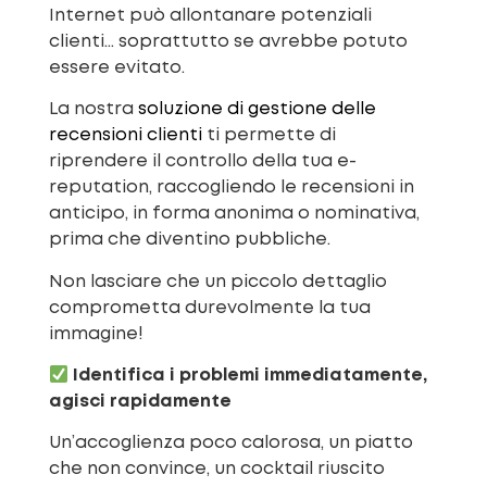
Internet può allontanare potenziali
clienti… soprattutto se avrebbe potuto
essere evitato.
La nostra
soluzione di gestione delle
recensioni clienti
ti permette di
riprendere il controllo della tua e-
reputation, raccogliendo le recensioni in
anticipo, in forma anonima o nominativa,
prima che diventino pubbliche.
Non lasciare che un piccolo dettaglio
comprometta durevolmente la tua
immagine!
Identifica i problemi immediatamente,
agisci rapidamente
Un’accoglienza poco calorosa, un piatto
che non convince, un cocktail riuscito