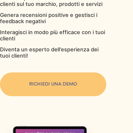
clienti sul tuo marchio, prodotti e servizi
Genera recensioni positive e gestisci i
feedback negativi
Interagisci in modo più efficace con i tuoi
clienti
Diventa un esperto dell’esperienza dei
tuoi clienti!
RICHIEDI UNA DEMO