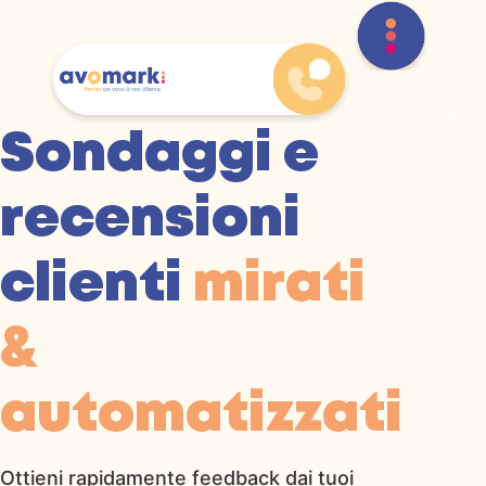
Sondaggi e
recensioni
clienti
mirati
&
automatizzati
Ottieni rapidamente feedback dai tuoi