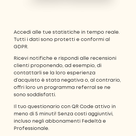
Accedi alle tue statistiche in tempo reale.
Tutti i dati sono protetti e conformi al
GDPR.
Ricevi notifiche e rispondi alle recensioni
clienti proponendo, ad esempio, di
contattarli se la loro esperienza
d’acquisto è stata negativa o, al contrario,
offri loro un programma referral se ne
sono soddisfatti.
Il tuo questionario con QR Code attivo in
meno di 5 minuti! Senza costi aggiuntivi,
incluso negli abbonamenti Fedeltà e
Professionale.