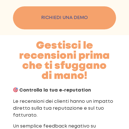
RICHIEDI UNA DEMO
Gestisci le
recensioni prima
che ti sfuggano
di mano!
Controlla la tua e-reputation
Le recensioni dei clienti hanno un impatto
diretto sulla tua reputazione e sul tuo
fatturato.
Un semplice feedback negativo su