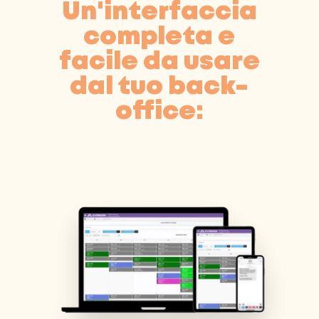
Un'interfaccia
completa e
facile da usare
dal tuo back-
office: