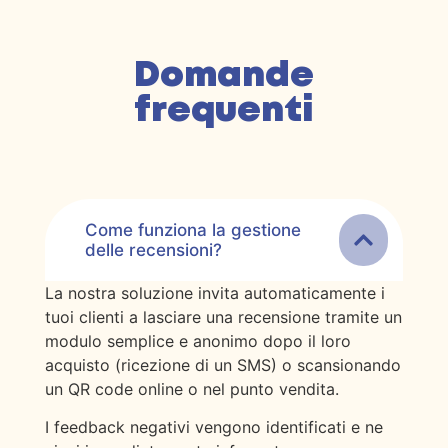
Domande
frequenti
Come funziona la gestione
delle recensioni?
La nostra soluzione invita automaticamente i
tuoi clienti a lasciare una recensione tramite un
modulo semplice e anonimo dopo il loro
acquisto (ricezione di un SMS) o scansionando
un QR code online o nel punto vendita.
I feedback negativi vengono identificati e ne