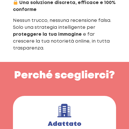
Una soluzione discreta, efficace e 100%
conforme
Nessun trucco, nessuna recensione falsa.
Solo una strategia intelligente per
proteggere la tua immagine
e far
crescere la tua notorietà online, in tutta
trasparenza.
Perché sceglierci?
Adattato