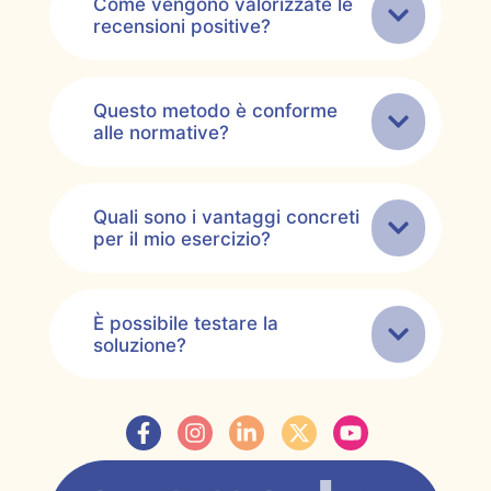
Come vengono valorizzate le
recensioni positive?
Questo metodo è conforme
alle normative?
Quali sono i vantaggi concreti
per il mio esercizio?
È possibile testare la
soluzione?