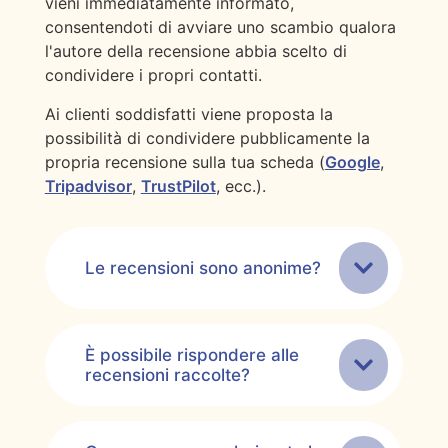
vieni immediatamente informato,
consentendoti di avviare uno scambio qualora
l'autore della recensione abbia scelto di
condividere i propri contatti.
Ai clienti soddisfatti viene proposta la
possibilità di condividere pubblicamente la
propria recensione sulla tua scheda (
Google
,
Tripadvisor
,
TrustPilot
, ecc.).
Le recensioni sono anonime?
È possibile rispondere alle
recensioni raccolte?