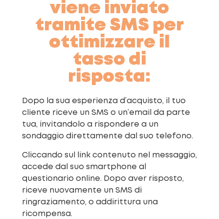
viene inviato
tramite SMS per
ottimizzare il
tasso di
risposta:
Dopo la sua esperienza d’acquisto, il tuo
cliente riceve un SMS o un’email da parte
tua, invitandolo a rispondere a un
sondaggio direttamente dal suo telefono.
Cliccando sul link contenuto nel messaggio,
accede dal suo smartphone al
questionario online. Dopo aver risposto,
riceve nuovamente un SMS di
ringraziamento, o addirittura una
ricompensa.