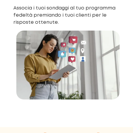
Associa i tuoi sondaggi al tuo programma
fedeltà premiando i tuoi clienti per le
risposte ottenute.