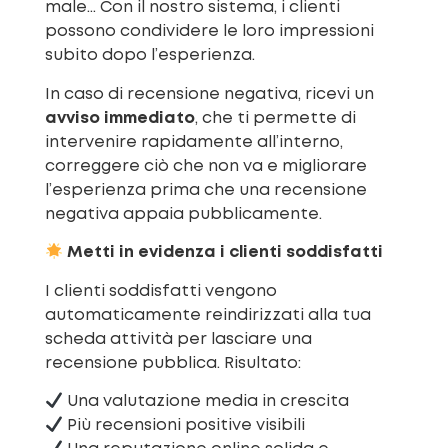
male… Con il nostro sistema, i clienti
possono condividere
le loro impressioni
subito dopo l’esperienza.
In caso di recensione negativa, ricevi un
avviso immediato
, che ti permette di
intervenire rapidamente all’interno,
correggere ciò che non va e migliorare
l’esperienza prima che una recensione
negativa appaia pubblicamente.
Metti in evidenza i clienti soddisfatti
I clienti soddisfatti vengono
automaticamente reindirizzati alla tua
scheda attività per lasciare una
recensione pubblica. Risultato:
Una valutazione media in crescita
Più recensioni positive visibili