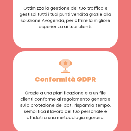
Ottimizza la gestione del tuo traffico e
gestisci tutti i tuoi punti vendita grazie alla
soluzione Avogenda, per offrire la migliore
esperienza ai tuoi clienti.
Conformità GDPR
Grazie a una pianificazione e a un file
clienti conforme al regolamento generale
sulla protezione dei dati, risparmia tempo,
semplifica il lavoro del tuo personale e
affidati a una metodologia rigorosa.