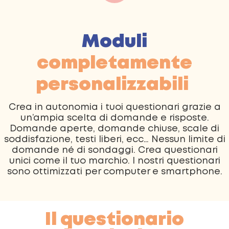
Moduli
completamente
personalizzabili
Crea in autonomia i tuoi questionari grazie a
un’ampia scelta di domande e risposte.
Domande aperte, domande chiuse, scale di
soddisfazione, testi liberi, ecc… Nessun limite di
domande né di sondaggi. Crea questionari
unici come il tuo marchio. I nostri questionari
sono ottimizzati per computer e smartphone.
Il questionario