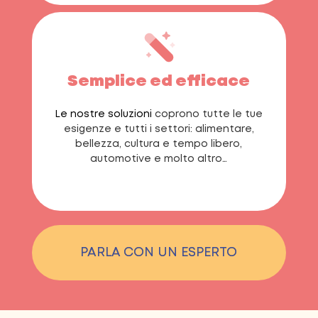
Semplice ed efficace
Le nostre soluzioni
coprono tutte le tue
esigenze e tutti i settori: alimentare,
bellezza, cultura e tempo libero,
automotive e molto altro…
PARLA CON UN ESPERTO