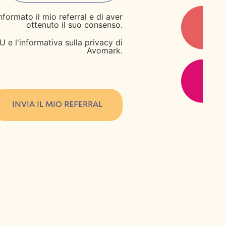
formato il mio referral e di aver
ottenuto il suo consenso.
 e l'informativa sulla privacy di
Avomark.