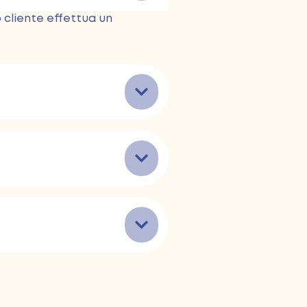
 cliente effettua un