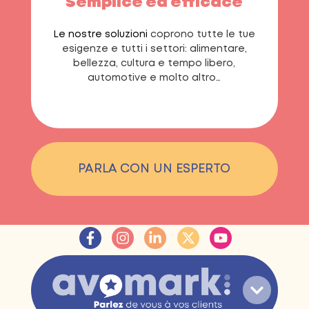
Semplice ed efficace
Le nostre soluzioni
coprono tutte le tue
esigenze e tutti i settori: alimentare,
bellezza, cultura e tempo libero,
automotive e molto altro…
PARLA CON UN ESPERTO