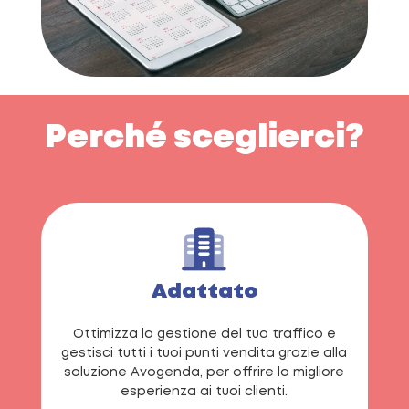
Perché sceglierci?
Adattato
Ottimizza la gestione del tuo traffico e
gestisci tutti i tuoi punti vendita grazie alla
soluzione Avogenda, per offrire la migliore
esperienza ai tuoi clienti.