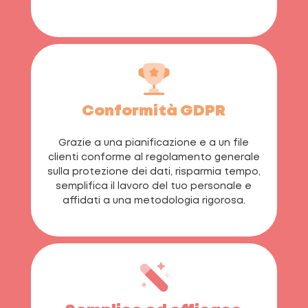
Conformità GDPR
Grazie a una pianificazione e a un file
clienti conforme al regolamento generale
sulla protezione dei dati, risparmia tempo,
semplifica il lavoro del tuo personale e
affidati a una metodologia rigorosa.