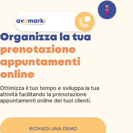
Organizza la tua
prenotazione
appuntamenti
online
Ottimizza il tuo tempo e sviluppa la tua
attività facilitando la prenotazione
appuntamenti online dei tuoi clienti.
RICHIEDI UNA DEMO