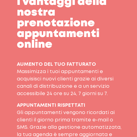
I vantaggi della
nostra
prenotazione
appuntamenti
online
AUMENTO DEL TUO FATTURATO
Massimizza i tuoi appuntamenti e
acquisisci nuovi clienti grazie ai diversi
canali di distribuzione e a un servizio
accessibile 24 ore su 24, 7 giorni su 7.
APPUNTAMENTI RISPETTATI
Gli appuntamenti vengono ricordati ai
clienti il giorno prima tramite e-mail o
SMS. Grazie alla gestione automatizzata,
la tua agenda è sempre aggiornata e