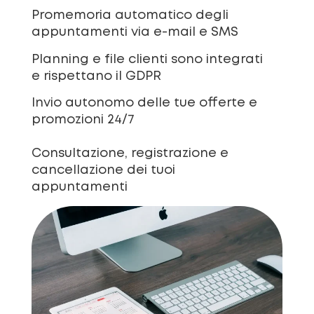
Promemoria automatico degli
appuntamenti via e-mail e SMS
Planning e file clienti sono integrati
e rispettano il GDPR
Invio autonomo delle tue offerte e
promozioni 24/7
Consultazione, registrazione e
cancellazione dei tuoi
appuntamenti