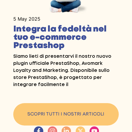
5 May 2025
Integra la fedeltà nel
tuo e-commerce
Prestashop
Siamo lieti di presentarvi il nostro nuovo
plugin ufficiale PrestaShop, Avomark
Loyalty and Marketing. Disponibile sullo
store PrestaShop, è progettato per
integrare facilmente il
SCOPRI TUTTI I NOSTRI ARTICOLI