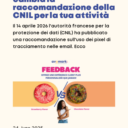
raccomandazione della
CNIL per la tua attività
Il 14 aprile 2026 l'autorità francese per la
protezione dei dati (CNIL) ha pubblicato
una raccomandazione sull'uso dei pixel di
tracciamento nelle email. Ecco