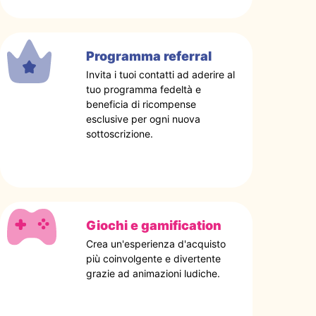
Programma referral
Invita i tuoi contatti ad aderire al
tuo programma fedeltà e
beneficia di ricompense
esclusive per ogni nuova
sottoscrizione.
Giochi e gamification
Crea un'esperienza d'acquisto
più coinvolgente e divertente
grazie ad animazioni ludiche.