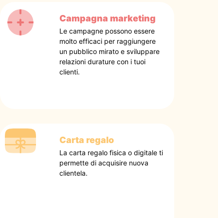
Campagna marketing
Le campagne possono essere
molto efficaci per raggiungere
un pubblico mirato e sviluppare
relazioni durature con i tuoi
clienti.
Carta regalo
La carta regalo fisica o digitale ti
permette di acquisire nuova
clientela.