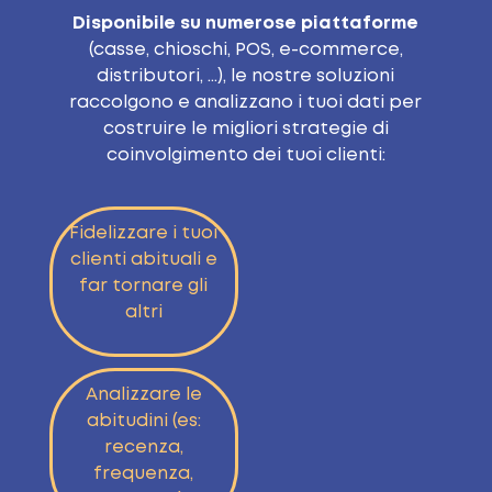
Disponibile su numerose piattaforme
(casse, chioschi, POS, e-commerce,
distributori, …), le nostre soluzioni
raccolgono e analizzano i tuoi dati per
costruire le migliori strategie di
coinvolgimento dei tuoi clienti:
Fidelizzare i tuoi
clienti abituali e
far tornare gli
altri
Analizzare le
abitudini (es:
recenza,
frequenza,