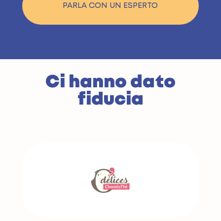
PARLA CON UN ESPERTO
Ci hanno dato
fiducia