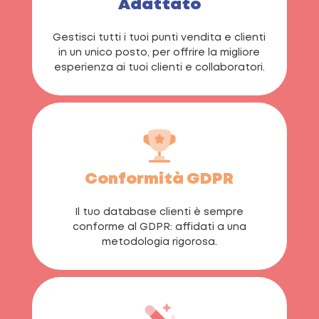
Adattato
Gestisci tutti i tuoi punti vendita e clienti
in un unico posto, per offrire la migliore
esperienza ai tuoi clienti e collaboratori.
Conformità GDPR
Il tuo database clienti è sempre
conforme al GDPR: affidati a una
metodologia rigorosa.