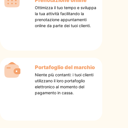
Prenotazione online
Ottimizza il tuo tempo e sviluppa
la tua attività facilitando la
prenotazione appuntamenti
online da parte dei tuoi clienti.
Portafoglio del marchio
Niente più contanti: i tuoi clienti
utilizzano il loro portafoglio
elettronico al momento del
pagamento in cassa.