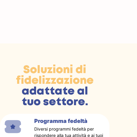
Soluzioni di
fidelizzazione
adattate al
tuo settore.
Programma fedeltà
Diversi programmi fedeltà per
rispondere alla tua attività e ai tuoi