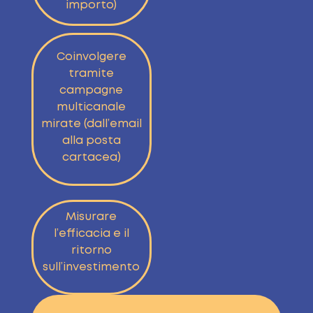
importo)
Coinvolgere
tramite
campagne
multicanale
mirate (dall’email
alla posta
cartacea)
Misurare
l’efficacia e il
ritorno
sull’investimento