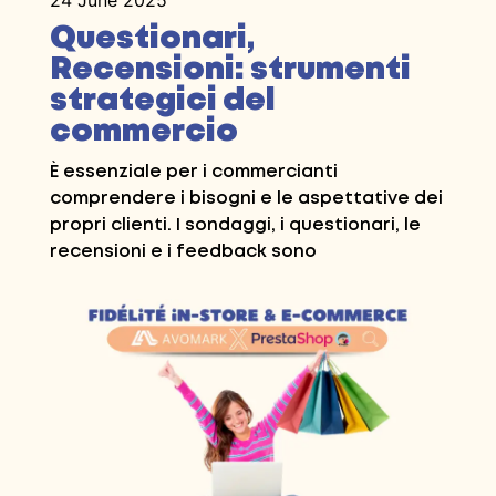
24 June 2025
Questionari,
Recensioni: strumenti
strategici del
commercio
È essenziale per i commercianti
comprendere i bisogni e le aspettative dei
propri clienti. I sondaggi, i questionari, le
recensioni e i feedback sono