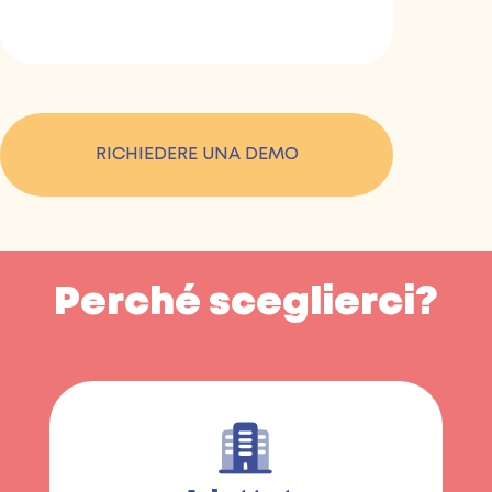
RICHIEDERE UNA DEMO
Perché sceglierci?