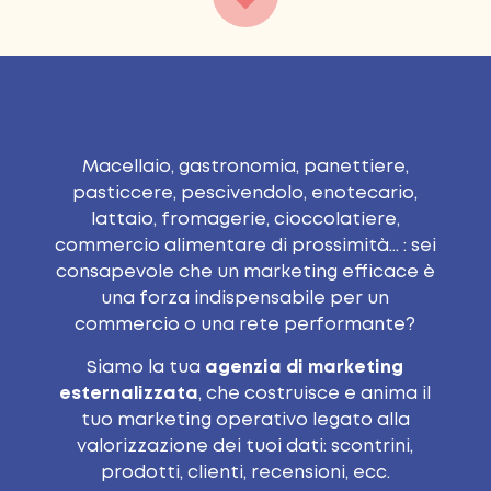
Macellaio, gastronomia, panettiere,
pasticcere, pescivendolo, enotecario,
lattaio, fromagerie, cioccolatiere,
commercio alimentare di prossimità… : sei
consapevole che un marketing efficace è
una forza indispensabile per un
commercio o una rete performante?
Siamo la tua
agenzia di marketing
esternalizzata
, che costruisce e anima il
tuo marketing operativo legato alla
valorizzazione dei tuoi dati: scontrini,
prodotti, clienti, recensioni, ecc.