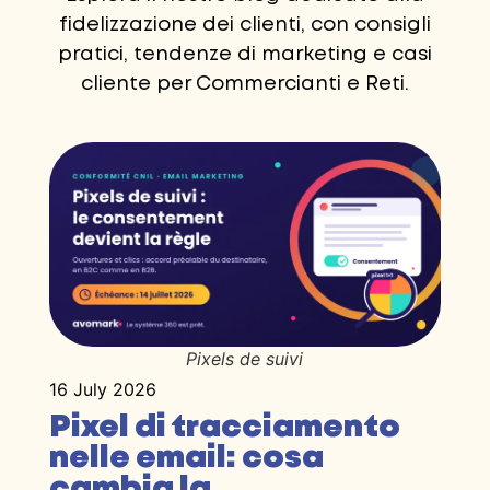
fidelizzazione dei clienti, con consigli
pratici, tendenze di marketing e casi
cliente per Commercianti e Reti.
Pixels de suivi
16 July 2026
Pixel di tracciamento
nelle email: cosa
cambia la