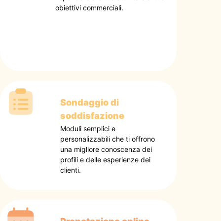
obiettivi commerciali.
Sondaggio di
soddisfazione
Moduli semplici e
personalizzabili che ti offrono
una migliore conoscenza dei
profili e delle esperienze dei
clienti.