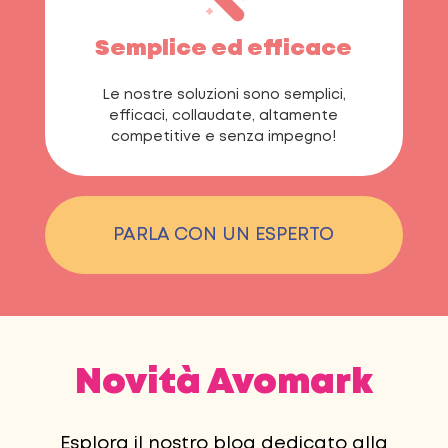
Semplice ed efficace
Le nostre soluzioni sono semplici,
efficaci, collaudate, altamente
competitive e senza impegno!
PARLA CON UN ESPERTO
Novità Avomark
Esplora il nostro blog dedicato alla