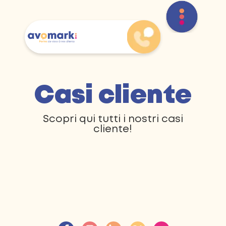
Casi cliente
Scopri qui tutti i nostri casi
cliente!