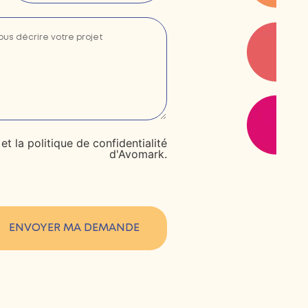
t la politique de confidentialité
d'Avomark.