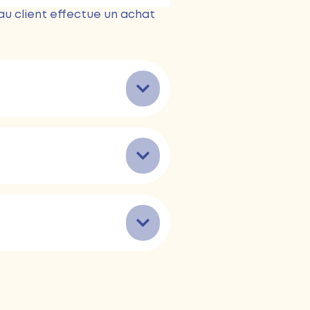
au client effectue un achat