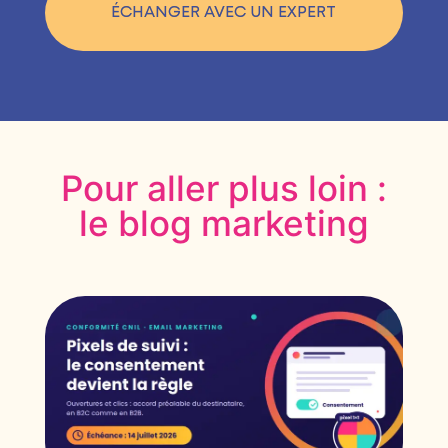
ÉCHANGER AVEC UN EXPERT
Pour aller plus loin :
le blog marketing