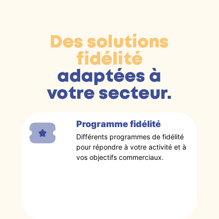
Des solutions
fidélité
adaptées à
votre secteur.
Programme fidélité
Différents programmes de fidélité
pour répondre à votre activité et à
vos objectifs commerciaux.