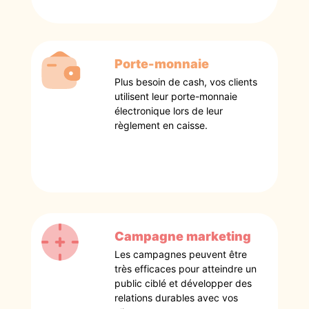
Porte-monnaie
Plus besoin de cash, vos clients
utilisent leur porte-monnaie
électronique lors de leur
règlement en caisse.
Campagne marketing
Les campagnes peuvent être
très efficaces pour atteindre un
public ciblé et développer des
relations durables avec vos