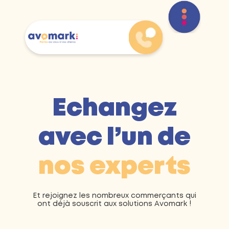
Echangez
avec l’un de
nos experts
Et rejoignez les nombreux commerçants qui
ont déjà souscrit aux solutions Avomark !