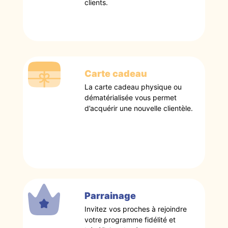
clients.
Carte cadeau
La carte cadeau physique ou
dématérialisée vous permet
d’acquérir une nouvelle clientèle.
Parrainage
Invitez vos proches à rejoindre
votre programme fidélité et