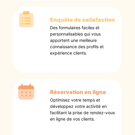
Enquête de satisfaction
Des formulaires faciles et
personnalisables qui vous
apportent une meilleure
connaissance des profils et
expérience clients.
Réservation en ligne
Optimisez votre temps et
développez votre activité en
facilitant la prise de rendez-vous
en ligne de vos clients.