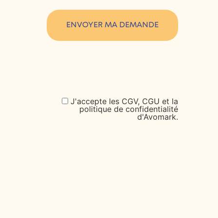
J'accepte les CGV, CGU et la
politique de confidentialité
d'Avomark.