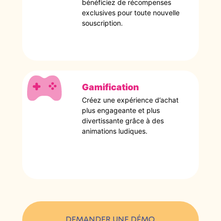
bénéficiez de récompenses
exclusives pour toute nouvelle
souscription.
Gamification
Créez une expérience d’achat
plus engageante et plus
divertissante grâce à des
animations ludiques.
DEMANDER UNE DÉMO