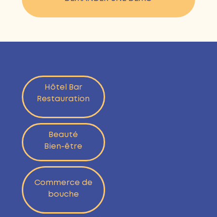
Hôtel Bar
Restauration
Beauté
Bien-être
Commerce de
bouche