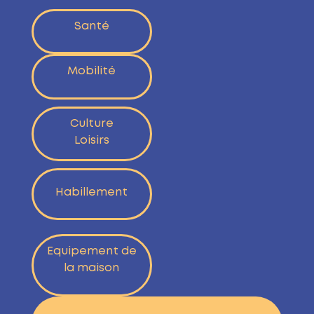
Santé
Mobilité
Culture
Loisirs
Habillement
Equipement de
la maison