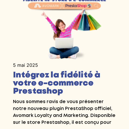
5 mai 2025
Intégrez la fidélité à
votre e-commerce
Prestashop
Nous sommes ravis de vous présenter
notre nouveau plugin PrestaShop officiel,
Avomark Loyalty and Marketing. Disponible
sur le store Prestashop, il est conçu pour