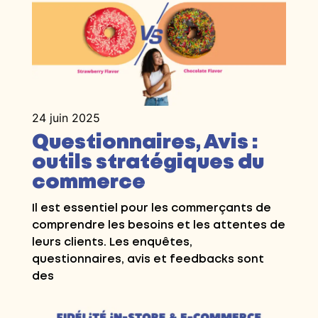
24 juin 2025
Questionnaires, Avis :
outils stratégiques du
commerce
Il est essentiel pour les commerçants de
comprendre les besoins et les attentes de
leurs clients. Les enquêtes,
questionnaires, avis et feedbacks sont
des