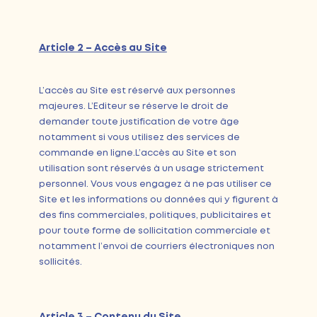
Article 2 – Accès au Site
L’accès au Site est réservé aux personnes
majeures. L’Editeur se réserve le droit de
demander toute justification de votre âge
notamment si vous utilisez des services de
commande en ligne.
L’accès au Site et son
utilisation sont réservés à un usage strictement
personnel. Vous vous engagez à ne pas utiliser ce
Site et les informations ou données qui y figurent à
des fins commerciales, politiques, publicitaires et
pour toute forme de sollicitation commerciale et
notamment l’envoi de courriers électroniques non
sollicités.