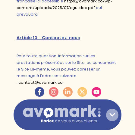
française ici accessible
https://avomark.co/wp-
content/uploads/2025/07/cgu-doc.pdf
qui
prévaudra.
Article 10 – Contactez-nous
Pour toute question, information sur les
prestations présentées sur le Site, ou concernant
le Site lui-même, vous pouvez adresser un
message à l’adresse suivante
:
contact@avomark.co
.