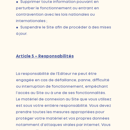
● Supprimer toute information pouvant en
perturber le fonctionnement ou entrant en
contravention avec les lois nationales ou
internationales ;
● Suspendre le Site afin de procéder à des mises
à jour.
Article 5 – Responsabilités
La responsabilité de l’Editeur ne peut être
engagée en cas de défaillance, panne, difficulté
ou interruption de fonctionnement, empêchant
l’accès au Site ou à une de ses fonctionnalités.
Le matériel de connexion au Site que vous utilisez
est sous votre entière responsabilité. Vous devez
prendre toutes les mesures appropriées pour
protéger votre matériel et vos propres données
notamment d’attaques virales par internet. Vous