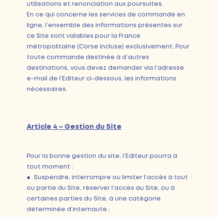
utilisations et renonciation aux poursuites.
En ce qui concerne les services de commande en
ligne, l’ensemble des informations présentes sur
ce Site sont valables pour la France
métropolitaine (Corse incluse) exclusivement. Pour
toute commande destinée à d’autres
destinations, vous devez demander via l’adresse
e-mail de l’Editeur ci-dessous, les informations
nécessaires.
Article 4 – Gestion du Site
Pour la bonne gestion du site, l’Editeur pourra à
tout moment :
● Suspendre, interrompre ou limiter l’accès à tout
ou partie du Site, réserver l’accès au Site, ou à
certaines parties du Site, à une catégorie
déterminée d’internaute ;