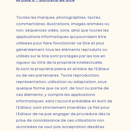
Article 3 – Contenu du Site
Toutes les marques, photographies, textes,
commentaires, illustrations, images animées ou
non, séquences vidéo, sons, ainsi que toutes les
applications informatiques qui pourraient être
utilisées pour faire fonctionner ce Site et plus
généralement tous les éléments reproduits ou
utilisés sur le Site sont protégés par les lois en
vigueur au titre de la propriété intellectuelle.
Ils sont la propriété pleine et entière de l’Editeur
ou de ses partenaires. Toute reproduction,
représentation, utilisation ou adaptation, sous
quelque forme que ce soit, de tout ou partie de
ces éléments, y compris les applications
informatiques, sans l’accord préalable et écrit de
l’Editeur, sont strictement interdites. Le fait pour
l’Editeur de ne pas engager de procédure dès la
prise de connaissance de ces utilisations non
autorisées ne vaut pas acceptation desdites