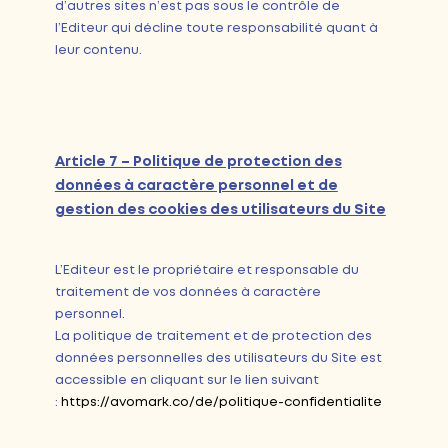
d’autres sites n’est pas sous le contrôle de
l’Editeur qui décline toute responsabilité quant à
leur contenu.
Article 7 – Politique de protection des
données à caractère personnel et de
gestion des cookies des utilisateurs du Site
L’Editeur est le propriétaire et responsable du
traitement de vos données à caractère
personnel.
La politique de traitement et de protection des
données personnelles des utilisateurs du Site est
accessible en cliquant sur le lien suivant
:
https://avomark.co/de/politique-confidentialite