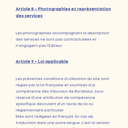
Article 8 – Photographies et représentation
des services
Les photographies accompagnant la description
des services ne sont pas contractuelles et
n’engagent pas l’Editeur.
Article 9 – Loi applicable
Les présentes conditions d’utilisation du site sont
régies par la loi française et soumises à la
compétence des tribunaux de Bordeaux, sous
réserve d’une attribution de compétence
spécifique découlant d’un texte de loi ou
réglementaire particulier.
Elles sont rédigées en français. En cas de
traduction dans une autre langue, c’est la version