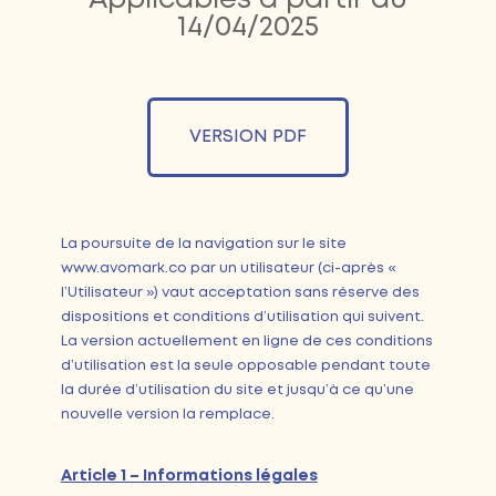
Applicables à partir du
14/04/2025
VERSION PDF
La poursuite de la navigation sur le site
www.avomark.co par un utilisateur (ci-après «
l’Utilisateur ») vaut acceptation sans réserve des
dispositions et conditions d’utilisation qui suivent.
La version actuellement en ligne de ces conditions
d’utilisation est la seule opposable pendant toute
la durée d’utilisation du site et jusqu’à ce qu’une
nouvelle version la remplace.
Article 1 – Informations légales