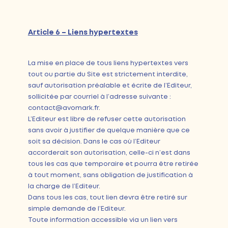
Article 6 – Liens hypertextes
La mise en place de tous liens hypertextes vers
tout ou partie du Site est strictement interdite,
sauf autorisation préalable et écrite de l’Editeur,
sollicitée par courriel à l’adresse suivante :
contact@avomark.fr.
L’Editeur est libre de refuser cette autorisation
sans avoir à justifier de quelque manière que ce
soit sa décision. Dans le cas où l’Editeur
accorderait son autorisation, celle-ci n’est dans
tous les cas que temporaire et pourra être retirée
à tout moment, sans obligation de justification à
la charge de l’Editeur.
Dans tous les cas, tout lien devra être retiré sur
simple demande de l’Editeur.
Toute information accessible via un lien vers