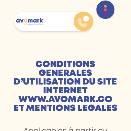
CONDITIONS
GENERALES
D’UTILISATION DU SITE
INTERNET
WWW.AVOMARK.CO
ET MENTIONS LEGALES