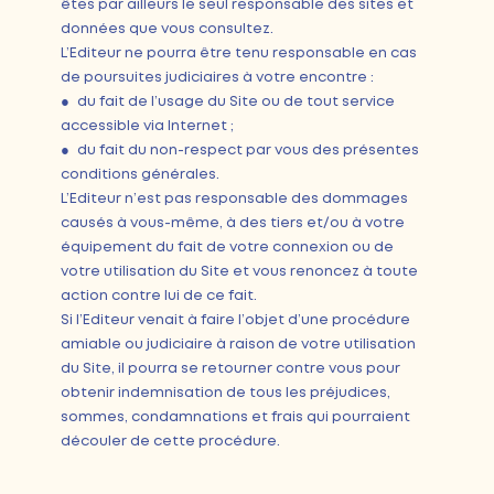
êtes par ailleurs le seul responsable des sites et
données que vous consultez.
L’Editeur ne pourra être tenu responsable en cas
de poursuites judiciaires à votre encontre :
● du fait de l’usage du Site ou de tout service
accessible via Internet ;
● du fait du non-respect par vous des présentes
conditions générales.
L’Editeur n’est pas responsable des dommages
causés à vous-même, à des tiers et/ou à votre
équipement du fait de votre connexion ou de
votre utilisation du Site et vous renoncez à toute
action contre lui de ce fait.
Si l’Editeur venait à faire l’objet d’une procédure
amiable ou judiciaire à raison de votre utilisation
du Site, il pourra se retourner contre vous pour
obtenir indemnisation de tous les préjudices,
sommes, condamnations et frais qui pourraient
découler de cette procédure.