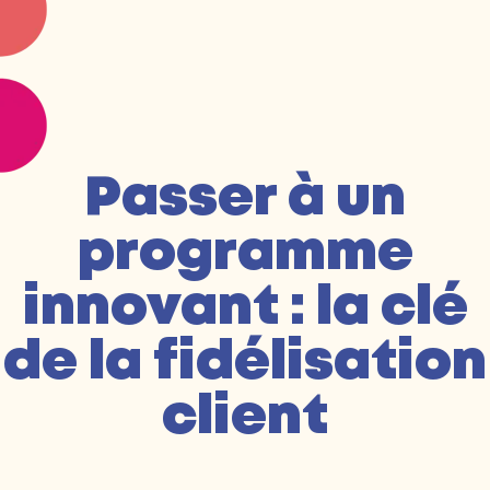
Passer à un
programme
innovant : la clé
de la fidélisation
client