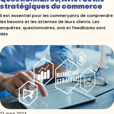
stratégiques du commerce
Il est essentiel pour les commerçants de comprendre
les besoins et les attentes de leurs clients. Les
enquêtes, questionnaires, avis et feedbacks sont
des
13 mars 2023