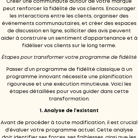
Créer une communauté autour de votre marque
peut renforcer la fidélité de vos clients. Encourager
les interactions entre les clients, organiser des
événements communautaires, et créer des espaces
de discussion en ligne,
solliciter des avis
peuvent
aider à construire un sentiment d’appartenance et à
fidéliser vos clients sur le long terme.
Étapes pour transformer votre programme de fidélité
Passer d’un programme de fidélité classique à un
programme innovant nécessite une planification
rigoureuse et une exécution minutieuse. Voici les
étapes détaillées pour vous guider dans cette
transformation.
1. Analyse de l’existant
Avant de procéder à toute modification, il est crucial
d’évaluer votre programme actuel. Cette analyse
doit identifier ses forces, ses faiblesses, ainsi que les