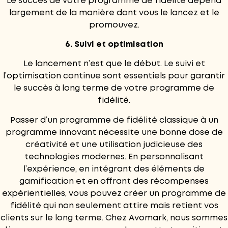
Le succès de votre programme de fidélité dépend
largement de la manière dont vous le lancez et le
promouvez.
6. Suivi et optimisation
Le lancement n’est que le début. Le suivi et
l’optimisation continue sont essentiels pour garantir
le succès à long terme de votre programme de
fidélité.
Passer d’un programme de fidélité classique à un
programme innovant nécessite une bonne dose de
créativité et une utilisation judicieuse des
technologies modernes. En personnalisant
l’expérience, en intégrant des éléments de
gamification et en offrant des récompenses
expérientielles, vous pouvez créer un programme de
fidélité qui non seulement attire mais retient vos
clients sur le long terme. Chez Avomark, nous sommes