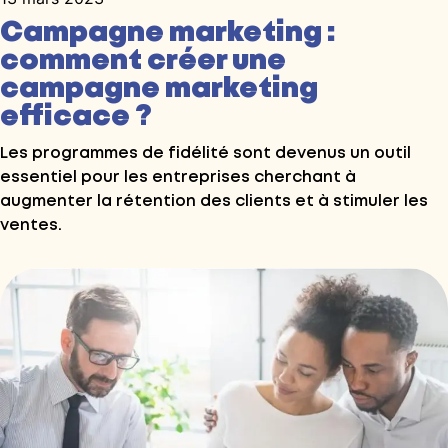
Campagne marketing :
comment créer une
campagne marketing
efficace ?
Les programmes de fidélité sont devenus un outil
essentiel pour les entreprises cherchant à
augmenter la rétention des clients et à stimuler les
ventes.