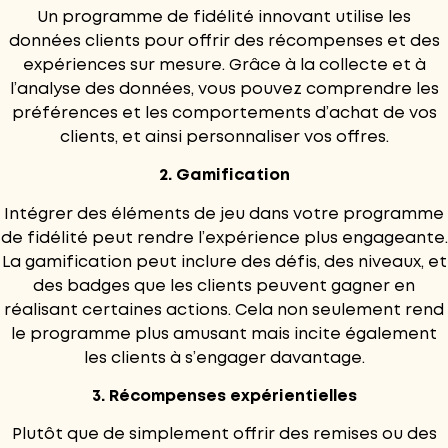
Un
programme de fidélité innovant
utilise les
données clients pour offrir des récompenses et des
expériences sur mesure. Grâce à la collecte et à
l’analyse des données, vous pouvez comprendre les
préférences et les comportements d’achat de vos
clients, et ainsi personnaliser vos offres.
2. Gamification
Intégrer des
éléments de jeu
dans votre programme
de fidélité peut rendre l’expérience plus engageante.
La gamification peut inclure des défis, des niveaux, et
des badges que les clients peuvent gagner en
réalisant certaines actions. Cela non seulement rend
le programme plus amusant mais incite également
les clients à s’engager davantage.
3. Récompenses expérientielles
Plutôt que de simplement offrir des remises ou des