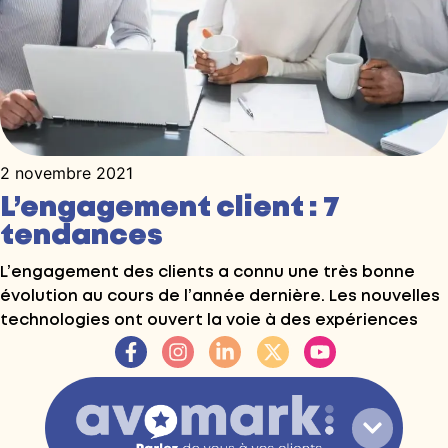
2 novembre 2021
L’engagement client : 7
tendances
L’engagement des clients a connu une très bonne
évolution au cours de l’année dernière. Les nouvelles
technologies ont ouvert la voie à des expériences