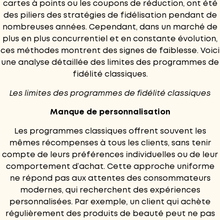
cartes à points ou les coupons de réduction, ont été
des piliers des stratégies de fidélisation pendant de
nombreuses années. Cependant, dans un marché de
plus en plus concurrentiel et en constante évolution,
ces méthodes montrent des signes de faiblesse. Voici
une analyse détaillée des limites des programmes de
fidélité classiques.
Les limites des programmes de fidélité classiques
Manque de personnalisation
Les programmes classiques offrent souvent les
mêmes récompenses à tous les clients, sans tenir
compte de leurs préférences individuelles ou de leur
comportement d’achat. Cette approche uniforme
ne répond pas aux attentes des consommateurs
modernes, qui recherchent des expériences
personnalisées. Par exemple, un client qui achète
régulièrement des produits de beauté peut ne pas