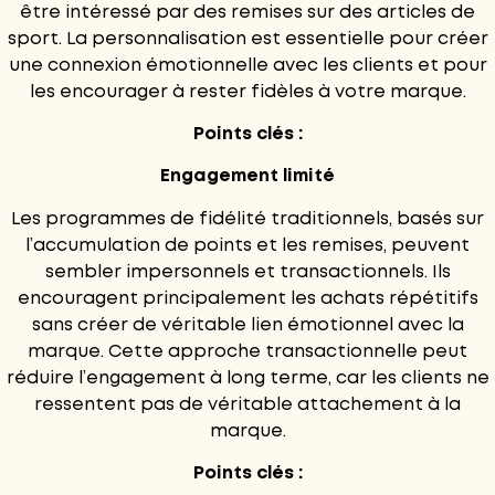
être intéressé par des remises sur des articles de
sport. La personnalisation est essentielle pour créer
une connexion émotionnelle avec les clients et pour
les encourager à rester fidèles à votre marque.
Points clés :
Engagement limité
Les programmes de fidélité traditionnels, basés sur
l’accumulation de points et les remises, peuvent
sembler impersonnels et transactionnels. Ils
encouragent principalement les achats répétitifs
sans créer de véritable lien émotionnel avec la
marque. Cette approche transactionnelle peut
réduire l’engagement à long terme, car les clients ne
ressentent pas de véritable attachement à la
marque.
Points clés :