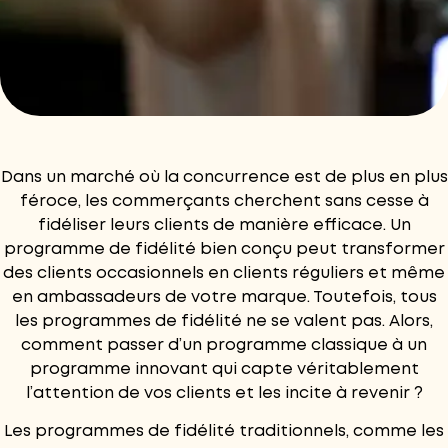
Dans un marché où la concurrence est de plus en plus
féroce, les commerçants cherchent sans cesse à
fidéliser leurs clients de manière efficace. Un
programme de fidélité bien conçu peut transformer
des clients occasionnels en clients réguliers et même
en ambassadeurs de votre marque. Toutefois, tous
les programmes de fidélité ne se valent pas. Alors,
comment passer d’un programme classique à un
programme innovant qui capte véritablement
l’attention de vos clients et les incite à revenir ?
Les programmes de fidélité traditionnels, comme les