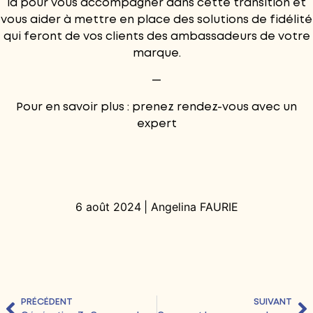
là pour vous accompagner dans cette transition et
vous aider à mettre en place des solutions de fidélité
qui feront de vos clients des ambassadeurs de votre
marque.
—
Pour en savoir plus :
prenez rendez-vous avec un
expert
6 août 2024
|
Angelina FAURIE
PRÉCÉDENT
SUIVANT