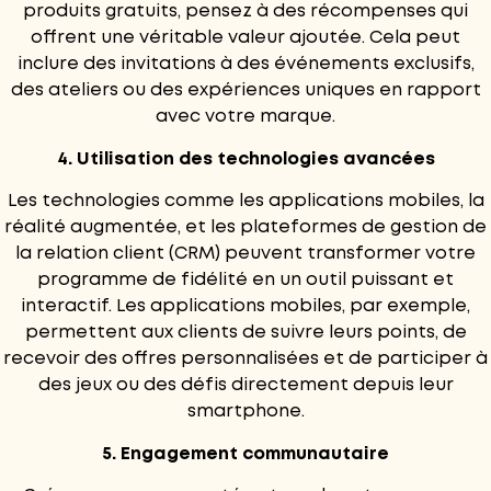
produits gratuits, pensez à des récompenses qui
offrent une véritable valeur ajoutée. Cela peut
inclure des invitations à des événements exclusifs,
des ateliers ou des expériences uniques en rapport
avec votre marque.
4. Utilisation des technologies avancées
Les technologies comme les applications mobiles, la
réalité augmentée, et les
plateformes de gestion de
la relation client (CRM)
peuvent transformer votre
programme de fidélité en un outil puissant et
interactif. Les applications mobiles, par exemple,
permettent aux clients de suivre leurs points, de
recevoir des offres personnalisées et de participer à
des jeux ou des défis directement depuis leur
smartphone.
5. Engagement communautaire