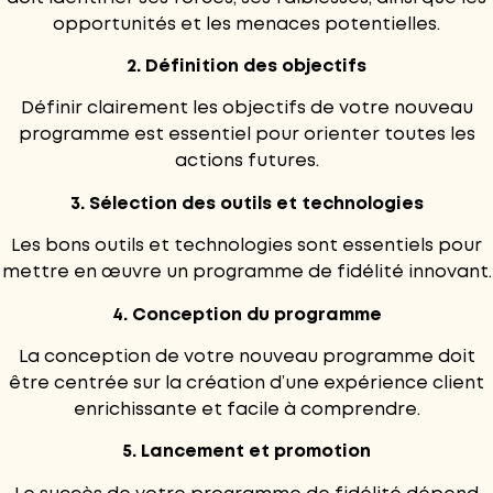
opportunités et les menaces potentielles.
2. Définition des objectifs
Définir clairement les objectifs de votre nouveau
programme est essentiel pour orienter toutes les
actions futures.
3. Sélection des outils et technologies
Les bons outils et technologies sont essentiels pour
mettre en œuvre un programme de fidélité innovant.
4. Conception du programme
La conception de votre nouveau programme doit
être centrée sur la création d’une expérience client
enrichissante et facile à comprendre.
5. Lancement et promotion