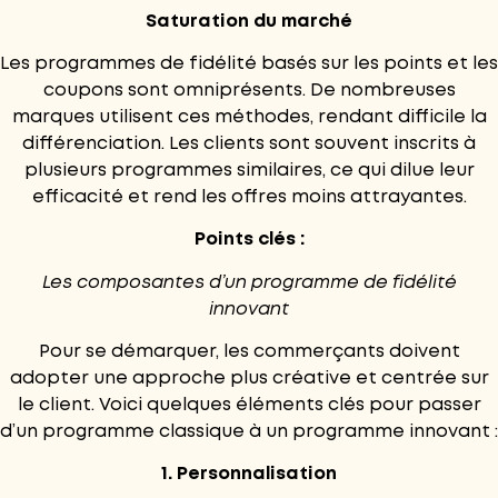
Saturation du marché
Les programmes de fidélité basés sur les points et les
coupons sont omniprésents. De nombreuses
marques utilisent ces méthodes, rendant difficile la
différenciation. Les clients sont souvent inscrits à
plusieurs programmes similaires, ce qui dilue leur
efficacité et rend les offres moins attrayantes.
Points clés :
Les composantes d’un programme de fidélité
innovant
Pour se démarquer, les commerçants doivent
adopter une approche plus créative et centrée sur
le client. Voici quelques éléments clés pour passer
d’un programme classique à un programme innovant :
1. Personnalisation