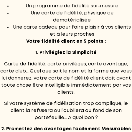
Un programme de fidélité sur-mesure
Une carte de fidélité, physique ou
dématérialisée
Une carte cadeau pour faire plaisir à vos clients
et à leurs proches
Votre fidélité client en 5 points :
1. Privilégiez la Simplicité
Carte de fidélité, carte privilèges, carte avantage,
carte club… Quel que soit le nom et la forme que vous
lui donnerez, votre carte de fidélité client doit avant
toute chose être intelligible immédiatement par vos
clients.
Si votre système de fidélisation trop compliqué, le
client la refusera ou l’oubliera au fond de son
portefeuille… A quoi bon ?
2. Promettez des avantages facilement Mesurables