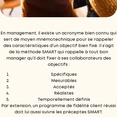
En management, il existe un acronyme bien connu qui
sert de moyen mnémotechnique pour se rappeler
des caractéristiques d’un objectif bien fixé. Il s’agit
de la méthode SMART qui rappelle à tout bon
manager qu’il doit fixer à ses collaborateurs des
objectifs :
Spécifiques
Mesurables
Acceptés
Réalistes
Temporellement définis
Par extension, un programme de fidélité client réussi
doit lui aussi suivre les préceptes SMART.