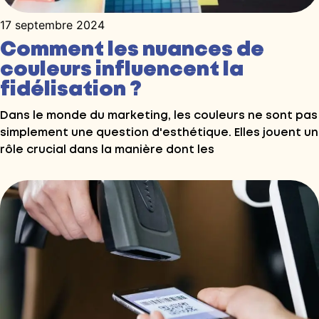
17 septembre 2024
Comment les nuances de
couleurs influencent la
fidélisation ?
Dans le monde du marketing, les couleurs ne sont pas
simplement une question d'esthétique. Elles jouent un
rôle crucial dans la manière dont les