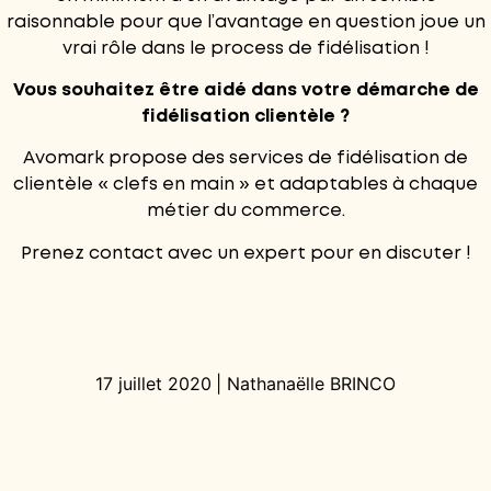
raisonnable pour que l’avantage en question joue un
vrai rôle dans le process de fidélisation !
Vous souhaitez être aidé dans votre démarche de
fidélisation clientèle ?
Avomark propose des services de fidélisation de
clientèle « clefs en main » et adaptables à chaque
métier du commerce.
Prenez contact avec un expert pour en discuter !
17 juillet 2020
|
Nathanaëlle BRINCO