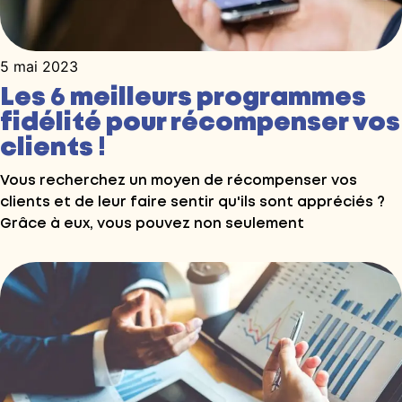
5 mai 2023
Les 6 meilleurs programmes
fidélité pour récompenser vos
clients !
Vous recherchez un moyen de récompenser vos
clients et de leur faire sentir qu'ils sont appréciés ?
Grâce à eux, vous pouvez non seulement