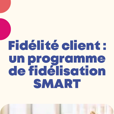
Fidélité client :
un programme
de fidélisation
SMART