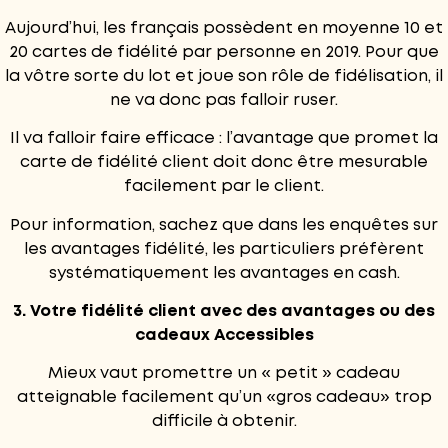
Aujourd’hui, les français possèdent en moyenne 10 et
20 cartes de fidélité par personne en 2019. Pour que
la vôtre sorte du lot et joue son rôle de fidélisation, il
ne va donc pas falloir ruser.
Il va falloir faire efficace : l’avantage que promet la
carte de fidélité client doit donc être mesurable
facilement par le client.
Pour information, sachez que dans les enquêtes sur
les avantages fidélité, les particuliers préfèrent
systématiquement les avantages en cash.
3. Votre fidélité client avec des avantages ou des
cadeaux Accessibles
Mieux vaut promettre un « petit » cadeau
atteignable facilement qu’un «gros cadeau» trop
difficile à obtenir.