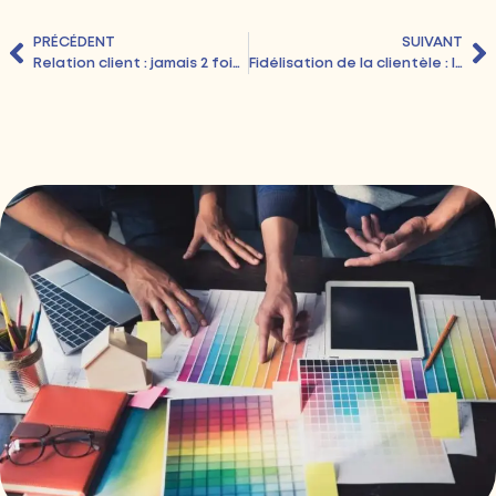
PRÉCÉDENT
SUIVANT
Relation client : jamais 2 fois l’occasion de faire bonne impression
Fidélisation de la clientèle : les français en mal de fidélisation