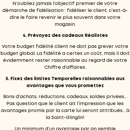
N’oubliez jamais l’objectif premier de votre
démarche de fidélisation : fidéliser le client, c’est-à-
dire le faire revenir le plus souvent dans votre
magasin.
4. Prévoyez des cadeaux Réalistes
Votre budget fidélité client ne doit pas grever votre
budget global. La fidélité a certes un coût, mais il doit
évidemment rester raisonnable au regard de votre
Chiffre d’affaires.
5. Fixez des limites Temporelles raisonnables aux
avantages que vous promettez
Bons d’achats, réductions, cadeaux, soldes privées…
Pas question que le client ait l’impression que les
avantages promis par la carte lui seront attribués… à
la Saint-Glinglin!
Un minimum d’un avantage par an semble