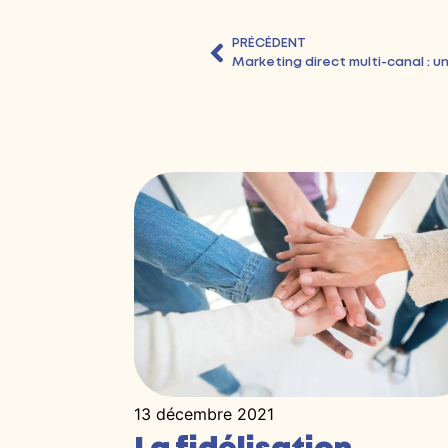
PRÉCÉDENT
Marketing direct multi-canal : un
13 décembre 2021