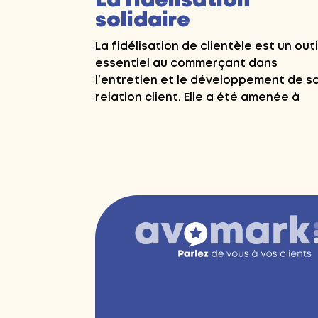
La fidélisation
solidaire
La fidélisation de clientèle est un outi
essentiel au commerçant dans
l’entretien et le développement de s
relation client. Elle a été amenée à