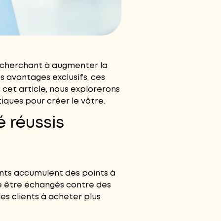
s cherchant à augmenter la
s avantages exclusifs, ces
 cet article, nous explorerons
iques pour créer le vôtre.
 réussis
ients accumulent des points à
te être échangés contre des
es clients à acheter plus