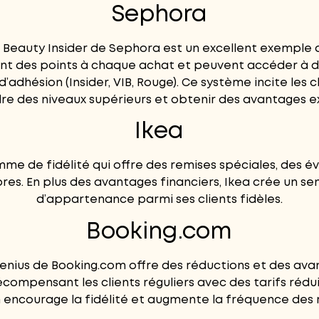
Sephora
 Beauty Insider de Sephora est un excellent exemple
nt des points à chaque achat et peuvent accéder à 
d’adhésion (Insider, VIB, Rouge). Ce système incite les 
re des niveaux supérieurs et obtenir des avantages ex
Ikea
mme de fidélité qui offre des remises spéciales, des é
res. En plus des avantages financiers, Ikea crée un
d’appartenance parmi ses clients fidèles.
Booking.com
enius de Booking.com offre des réductions et des av
écompensant les clients réguliers avec des tarifs rédui
encourage la fidélité et augmente la fréquence des 