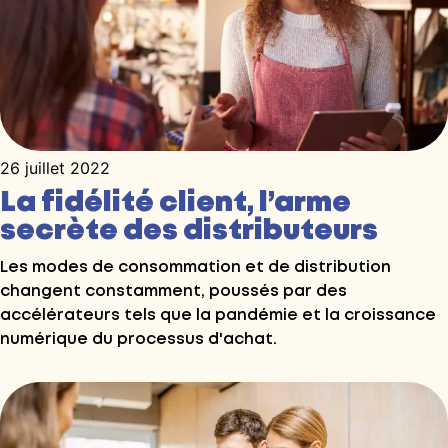
26 juillet 2022
La fidélité client, l’arme
secrète des distributeurs
Les modes de consommation et de distribution
changent constamment, poussés par des
accélérateurs tels que la pandémie et la croissance
numérique du processus d'achat.