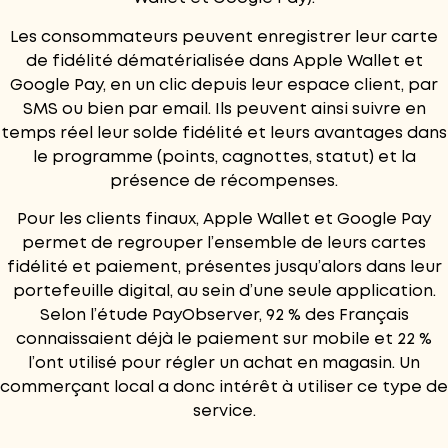
Les consommateurs peuvent enregistrer leur carte
de fidélité dématérialisée dans Apple Wallet et
Google Pay, en un clic depuis leur espace client, par
SMS ou bien par email. Ils peuvent ainsi suivre en
temps réel leur solde fidélité et leurs avantages dans
le programme (points, cagnottes, statut) et la
présence de récompenses.
Pour les clients finaux, Apple Wallet et Google Pay
permet de regrouper l’ensemble de leurs cartes
fidélité et paiement, présentes jusqu’alors dans leur
portefeuille digital, au sein d’une seule application.
Selon l’étude PayObserver
, 92 % des Français
connaissaient déjà le paiement sur mobile et 22 %
l’ont utilisé pour régler un achat en magasin. Un
commerçant local a donc intérêt à utiliser ce type de
service.