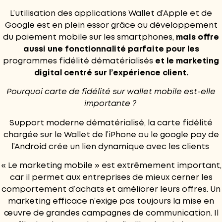
L’utilisation des applications Wallet d’Apple et de
Google est en plein essor grâce au développement
du paiement mobile sur les smartphones,
mais offre
aussi une fonctionnalité parfaite pour les
programmes fidélité dématérialisés
et le marketing
digital centré sur l’expérience client.
Pourquoi carte de fidélité sur wallet mobile est-elle
importante ?
Support moderne dématérialisé, la carte fidélité
chargée sur le Wallet de l’
iPhone
ou le google pay de
l’
Android
crée un lien dynamique avec les clients
« Le marketing mobile » est extrêmement important,
car il permet aux entreprises de mieux cerner les
comportement d’achats et améliorer leurs offres. Un
marketing efficace n’exige pas toujours la mise en
œuvre de grandes campagnes de communication. Il