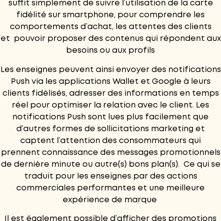
suffit simplement de suivre l’utilisation de
la carte
fidélité
sur smartphone, pour comprendre les
comportements d’achat, les attentes des clients
et pouvoir proposer des contenus qui répondent aux
besoins ou aux profils
Les enseignes peuvent ainsi envoyer des notifications
Push via
les applications Wallet et Google
à leurs
clients fidélisés, adresser des informations en temps
réel pour optimiser la relation avec le client. Les
notifications Push sont lues plus facilement que
d’autres formes de sollicitations marketing et
captent l’attention des consommateurs qui
prennent connaissance des messages promotionnels
de dernière minute ou autre(s) bons plan(s). Ce qui se
traduit pour les enseignes par des actions
commerciales performantes et une meilleure
expérience de marque
Il est également possible d’afficher des promotions