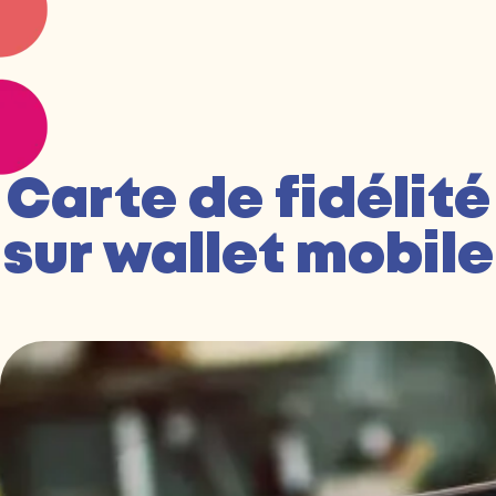
Carte de fidélité
sur wallet mobile