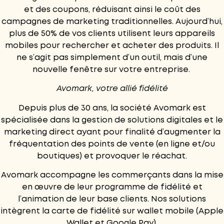
et des coupons, réduisant ainsi le coût des
campagnes de marketing traditionnelles. Aujourd’hui,
plus de 50% de vos clients utilisent leurs appareils
mobiles pour rechercher et acheter des produits. Il
ne s’agit pas simplement d’un outil, mais d’une
nouvelle fenêtre sur votre entreprise.
Avomark, votre allié fidélité
Depuis plus de 30 ans,
la société Avomark
est
spécialisée dans la gestion de solutions digitales et le
marketing direct ayant pour finalité d’augmenter la
fréquentation des points de vente (en ligne et/ou
boutiques) et provoquer le réachat.
Avomark accompagne les commerçants dans la mise
en œuvre de leur programme de fidélité et
l’animation de leur base clients. Nos solutions
intègrent la carte de fidélité sur wallet mobile (Apple
Wallet et Google Pay).