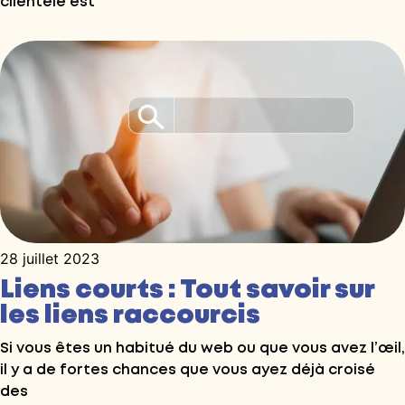
clientèle est
28 juillet 2023
Liens courts : Tout savoir sur
les liens raccourcis
Si vous êtes un habitué du web ou que vous avez l’œil,
il y a de fortes chances que vous ayez déjà croisé
des