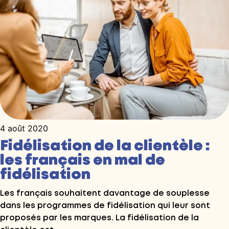
4 août 2020
Fidélisation de la clientèle :
les français en mal de
fidélisation
Les français souhaitent davantage de souplesse
dans les programmes de fidélisation qui leur sont
proposés par les marques. La fidélisation de la