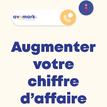
Augmenter
votre
chiffre
d’affaire