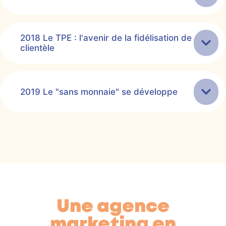
2018 Le TPE : l'avenir de la fidélisation de
clientèle
2019 Le "sans monnaie" se développe
Une agence
marketing en