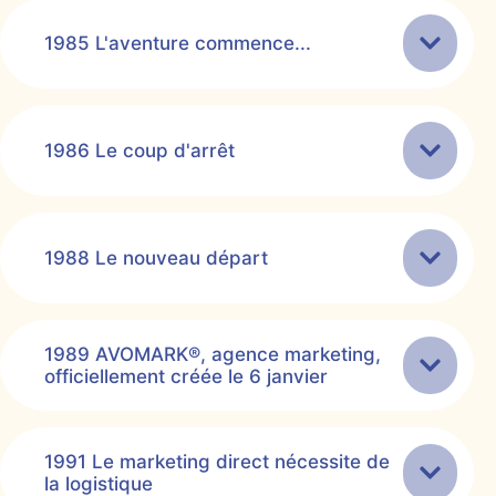
1985 L'aventure commence...
1986 Le coup d'arrêt
1988 Le nouveau départ
1989 AVOMARK®, agence marketing,
officiellement créée le 6 janvier
1991 Le marketing direct nécessite de
la logistique