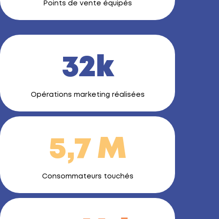
Points de vente équipés
32k
Opérations marketing réalisées
5,7 M
Consommateurs touchés