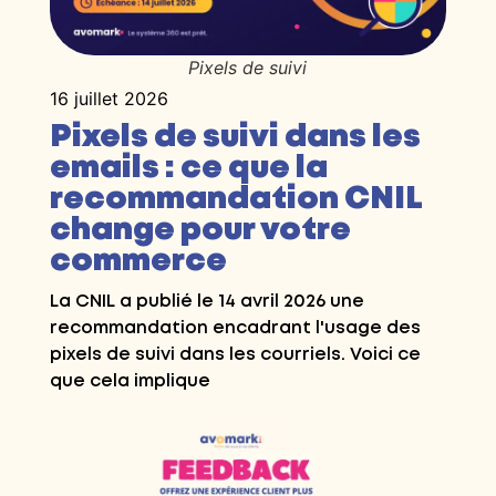
Pixels de suivi
16 juillet 2026
Pixels de suivi dans les
emails : ce que la
recommandation CNIL
change pour votre
commerce
La CNIL a publié le 14 avril 2026 une
recommandation encadrant l'usage des
pixels de suivi dans les courriels. Voici ce
que cela implique