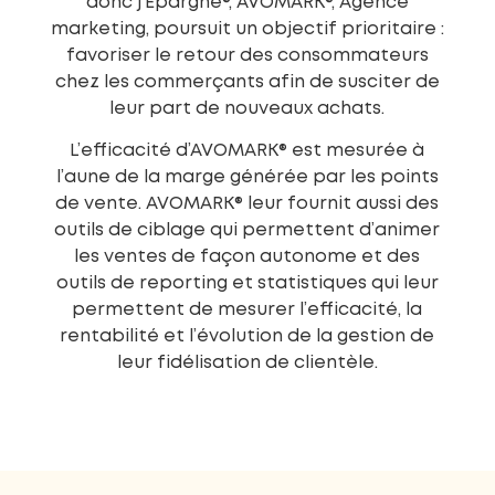
donc j’Epargne®, AVOMARK®, Agence
marketing, poursuit un objectif prioritaire :
favoriser le retour des consommateurs
chez les commerçants afin de susciter de
leur part de nouveaux achats.
L’efficacité d’AVOMARK® est mesurée à
l’aune de la marge générée par les points
de vente. AVOMARK® leur fournit aussi des
outils de ciblage qui permettent d’animer
les ventes de façon autonome et des
outils de reporting et statistiques qui leur
permettent de mesurer l’efficacité, la
rentabilité et l’évolution de la gestion de
leur fidélisation de clientèle.