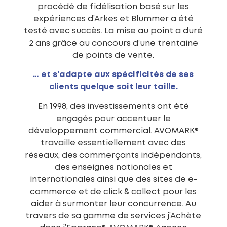
procédé de fidélisation basé sur les
expériences d’Arkes et Blummer a été
testé avec succès. La mise au point a duré
2 ans grâce au concours d’une trentaine
de points de vente.
… et s’adapte aux spécificités de ses
clients quelque soit leur taille.
En 1998, des investissements ont été
engagés pour accentuer le
développement commercial. AVOMARK®
travaille essentiellement avec des
réseaux, des commerçants indépendants,
des enseignes nationales et
internationales ainsi que des sites de e-
commerce et de click & collect pour les
aider à surmonter leur concurrence. Au
travers de sa gamme de services j’Achète