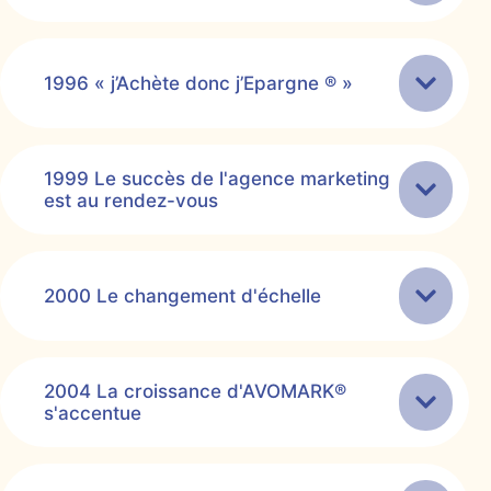
1996 « j’Achète donc j’Epargne ® »
1999 Le succès de l'agence marketing
est au rendez-vous
2000 Le changement d'échelle
2004 La croissance d'AVOMARK®
s'accentue