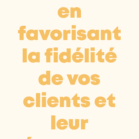
en
favorisant
la fidélité
de vos
clients et
leur