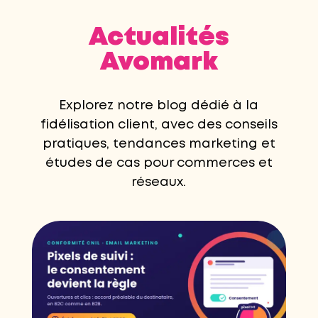
Actualités
Avomark
Explorez notre blog dédié à la
fidélisation client, avec des conseils
pratiques, tendances marketing et
études de cas pour commerces et
réseaux.