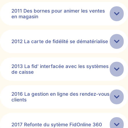
2011 Des bornes pour animer les ventes
en magasin
2012 La carte de fidélité se dématérialise
2013 La fid' interfacée avec les systèmes
de caisse
2016 La gestion en ligne des rendez-vous
clients
2017 Refonte du sytème FidOnline 360