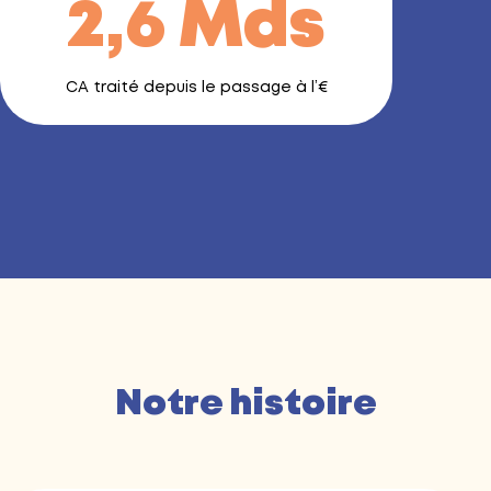
2,6 Mds
CA traité depuis le passage à l’€
Notre histoire