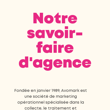
Notre
savoir-
faire
d'agence
Fondée en janvier 1989, Avomark est
une société de marketing
opérationnel spécialisée dans la
collecte, le traitement et