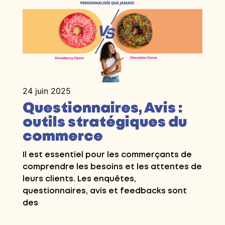
24 juin 2025
Questionnaires, Avis :
outils stratégiques du
commerce
Il est essentiel pour les commerçants de
comprendre les besoins et les attentes de
leurs clients. Les enquêtes,
questionnaires, avis et feedbacks sont
des