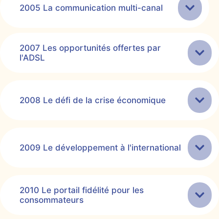
2005 La communication multi-canal
2007 Les opportunités offertes par
l'ADSL
2008 Le défi de la crise économique
2009 Le développement à l'international
2010 Le portail fidélité pour les
consommateurs