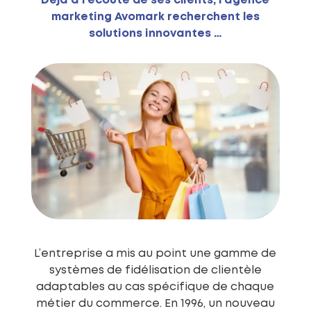
Déjà à l’écoute de ses clients, l’agence
marketing Avomark recherchent les
solutions innovantes …
L’entreprise a mis au point une gamme de
systèmes de fidélisation de clientèle
adaptables au cas spécifique de chaque
métier du commerce. En 1996, un nouveau