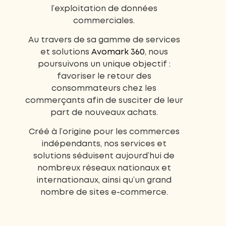
l’exploitation de données
commerciales.
Au travers de sa gamme de services
et solutions
Avomark 360
, nous
poursuivons un unique objectif :
favoriser le retour des
consommateurs chez les
commerçants afin de susciter de leur
part de nouveaux achats.
Créé à l’origine pour les commerces
indépendants, nos services et
solutions séduisent aujourd’hui de
nombreux réseaux nationaux et
internationaux, ainsi qu’un grand
nombre de sites e-commerce.