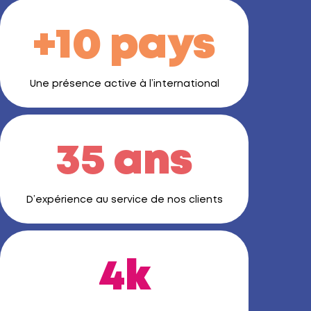
+10 pays
Une présence active à l’international
35 ans
D’expérience au service de nos clients
4k