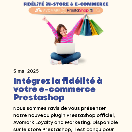
5 mai 2025
Intégrez la fidélité à
votre e-commerce
Prestashop
Nous sommes ravis de vous présenter
notre nouveau plugin PrestaShop officiel,
Avomark Loyalty and Marketing. Disponible
sur le store Prestashop, il est conçu pour