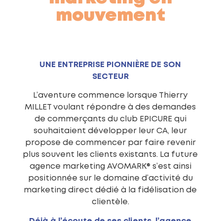
mouvement
UNE ENTREPRISE PIONNIÈRE DE SON
SECTEUR
L’aventure commence lorsque Thierry
MILLET voulant répondre à des demandes
de commerçants du club EPICURE qui
souhaitaient développer leur CA, leur
propose de commencer par faire revenir
plus souvent les clients existants. La future
agence marketing AVOMARK® s’est ainsi
positionnée sur le domaine d’activité du
marketing direct dédié à la fidélisation de
clientèle.